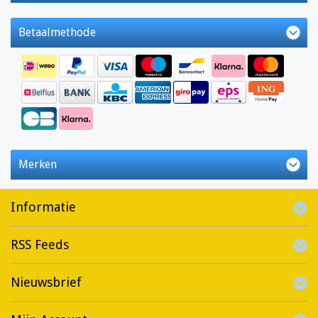
Betaalmethode
Merken
Informatie
RSS Feeds
Nieuwsbrief