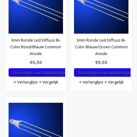
3mm Ronde Led Diffuus Bi-
3mm Ronde Led Diffuus Bi-
Color Rood/Blauw Common
Color Blauw/Groen Common
Anode
Anode
€0,50
€0,50
Toevoegen aan winkelwagen
Toevoegen aan winkelwagen
Verlanglijst
Vergelijk
Verlanglijst
Vergelijk