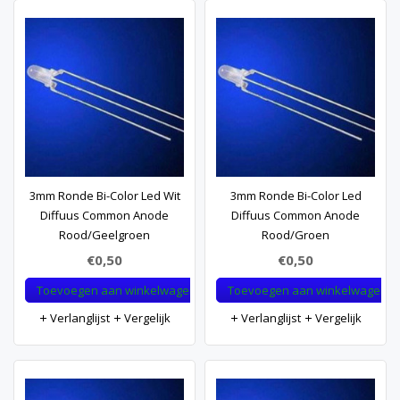
3mm Ronde Bi-Color Led Wit
3mm Ronde Bi-Color Led
Diffuus Common Anode
Diffuus Common Anode
Rood/Geelgroen
Rood/Groen
€0,50
€0,50
Toevoegen aan winkelwagen
Toevoegen aan winkelwagen
Verlanglijst
Vergelijk
Verlanglijst
Vergelijk