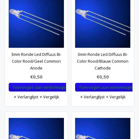
3mm Ronde Led Diffuus Bi-
3mm Ronde Led Diffuus Bi-
Color Rood/Geel Common
Color Rood/Blauw Common
Anode
Cathode
€0,50
€0,50
Toevoegen aan winkelwagen
Toevoegen aan winkelwagen
Verlanglijst
Vergelijk
Verlanglijst
Vergelijk