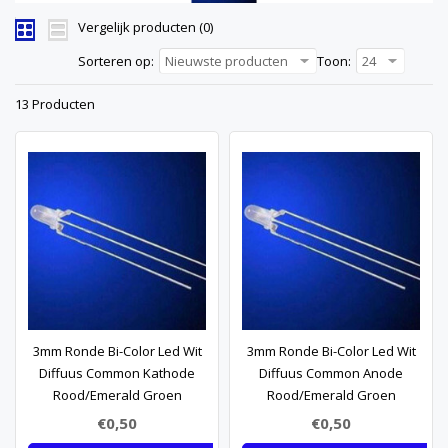
Vergelijk producten (0)
Sorteren op:
Nieuwste producten
Toon:
24
13 Producten
3mm Ronde Bi-Color Led Wit
3mm Ronde Bi-Color Led Wit
Diffuus Common Kathode
Diffuus Common Anode
Rood/Emerald Groen
Rood/Emerald Groen
€0,50
€0,50