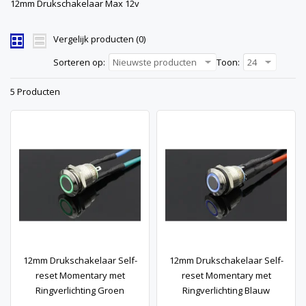
12mm Drukschakelaar Max 12v
Vergelijk producten (0)
Sorteren op:
Nieuwste producten
Toon:
24
5 Producten
12mm Drukschakelaar Self-
12mm Drukschakelaar Self-
reset Momentary met
reset Momentary met
Ringverlichting Groen
Ringverlichting Blauw