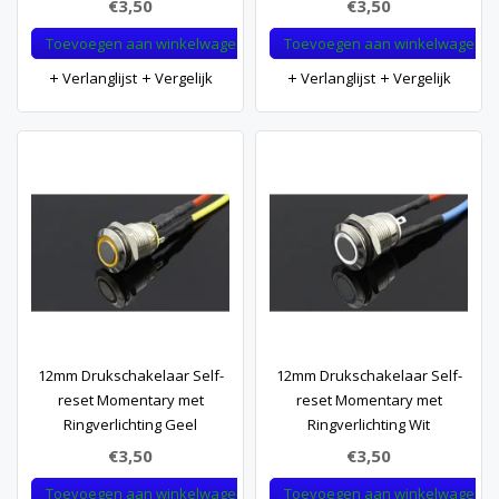
€3,50
€3,50
Toevoegen aan winkelwagen
Toevoegen aan winkelwagen
Verlanglijst
Vergelijk
Verlanglijst
Vergelijk
12mm Drukschakelaar Self-
12mm Drukschakelaar Self-
reset Momentary met
reset Momentary met
Ringverlichting Geel
Ringverlichting Wit
€3,50
€3,50
Toevoegen aan winkelwagen
Toevoegen aan winkelwagen