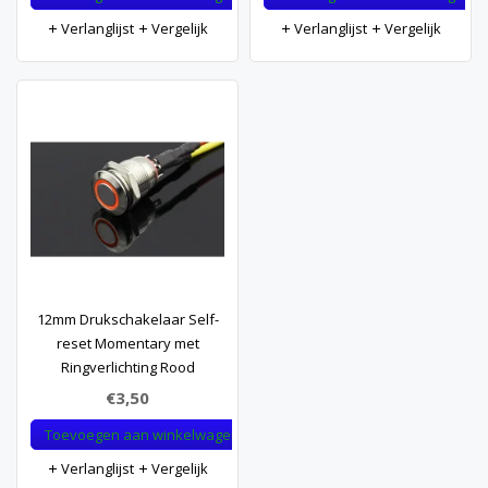
Verlanglijst
Vergelijk
Verlanglijst
Vergelijk
12mm Drukschakelaar Self-
reset Momentary met
Ringverlichting Rood
€3,50
Toevoegen aan winkelwagen
Verlanglijst
Vergelijk