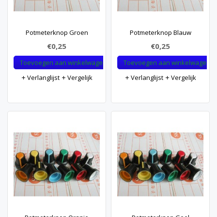
Potmeterknop Groen
Potmeterknop Blauw
€0,25
€0,25
Toevoegen aan winkelwagen
Toevoegen aan winkelwagen
Verlanglijst
Vergelijk
Verlanglijst
Vergelijk