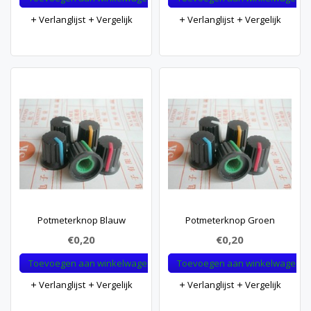
Verlanglijst
Vergelijk
Verlanglijst
Vergelijk
Potmeterknop Blauw
Potmeterknop Groen
€0,20
€0,20
Toevoegen aan winkelwagen
Toevoegen aan winkelwagen
Verlanglijst
Vergelijk
Verlanglijst
Vergelijk