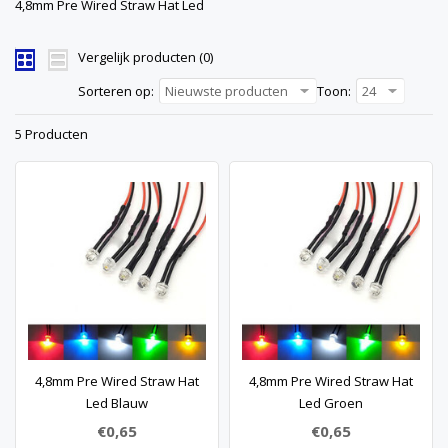
4,8mm Pre Wired Straw Hat Led
Vergelijk producten (0)
Sorteren op:
Nieuwste producten
Toon:
24
5 Producten
4,8mm Pre Wired Straw Hat
4,8mm Pre Wired Straw Hat
Led Blauw
Led Groen
€0,65
€0,65