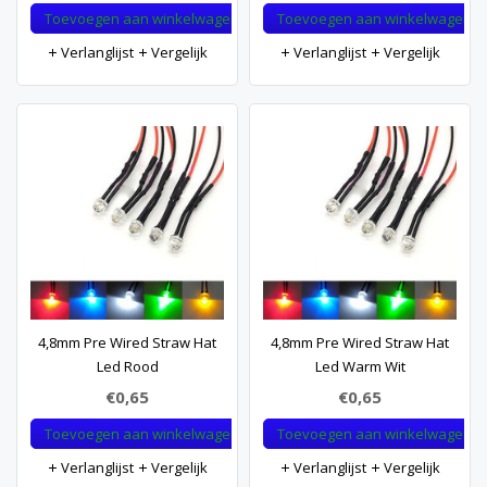
Toevoegen aan winkelwagen
Toevoegen aan winkelwagen
Verlanglijst
Vergelijk
Verlanglijst
Vergelijk
4,8mm Pre Wired Straw Hat
4,8mm Pre Wired Straw Hat
Led Rood
Led Warm Wit
€0,65
€0,65
Toevoegen aan winkelwagen
Toevoegen aan winkelwagen
Verlanglijst
Vergelijk
Verlanglijst
Vergelijk