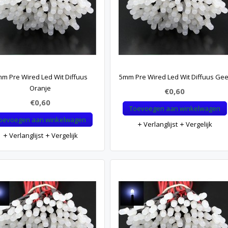
m Pre Wired Led Wit Diffuus
5mm Pre Wired Led Wit Diffuus Gee
Oranje
€0,60
€0,60
Toevoegen aan winkelwagen
oevoegen aan winkelwagen
Verlanglijst
Vergelijk
Verlanglijst
Vergelijk