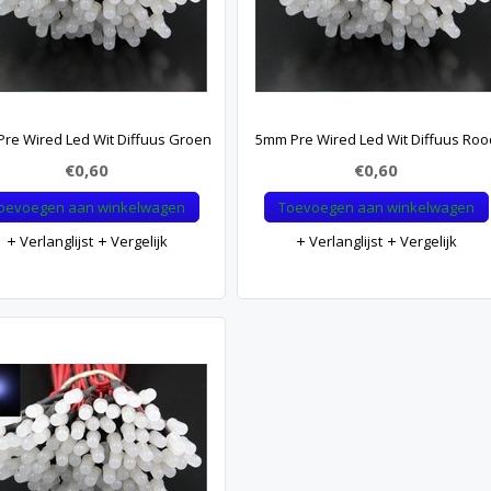
re Wired Led Wit Diffuus Groen
5mm Pre Wired Led Wit Diffuus Roo
€0,60
€0,60
oevoegen aan winkelwagen
Toevoegen aan winkelwagen
Verlanglijst
Vergelijk
Verlanglijst
Vergelijk