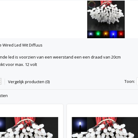
 Wired Led Wit Diffuus
nde led is voorzien van een weerstand een een draad van 20cm
ikt voor max. 12 volt
Toon:
Vergelijk producten (0)
cten