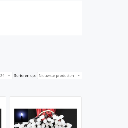
24
Sorteren op:
Nieuwste producten