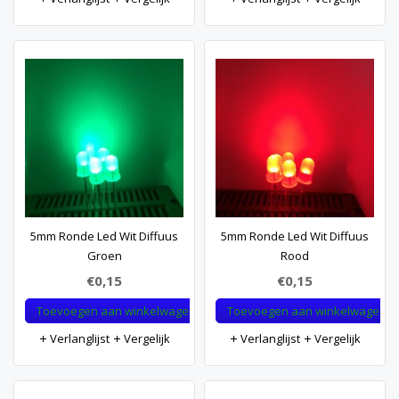
5mm Ronde Led Wit Diffuus
5mm Ronde Led Wit Diffuus
Groen
Rood
€0,15
€0,15
Toevoegen aan winkelwagen
Toevoegen aan winkelwagen
Verlanglijst
Vergelijk
Verlanglijst
Vergelijk