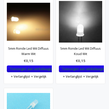
5mm Ronde Led Wit Diffuus
5mm Ronde Led Wit Diffuus
Warm Wit
Koud Wit
€0,15
€0,15
Toevoegen aan winkelwagen
Toevoegen aan winkelwagen
Verlanglijst
Vergelijk
Verlanglijst
Vergelijk