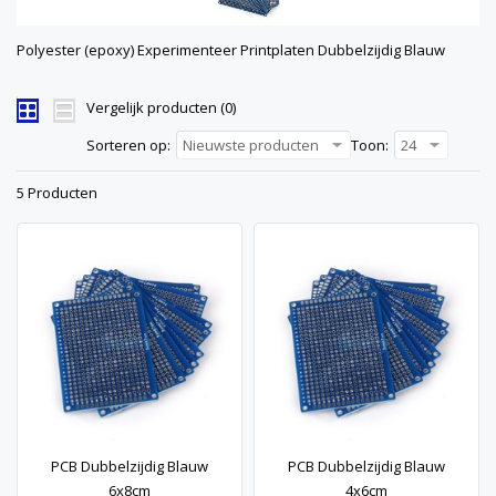
Polyester (epoxy) Experimenteer Printplaten Dubbelzijdig Blauw
Vergelijk producten (0)
Sorteren op:
Nieuwste producten
Toon:
24
5 Producten
PCB Dubbelzijdig Blauw
PCB Dubbelzijdig Blauw
6x8cm
4x6cm