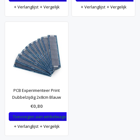
Verlanglijst
Vergelijk
Verlanglijst
Vergelijk
PCB Experimenteer Print
Dubbelzijdig 2x8cm Blauw
€0,80
Toevoegen aan winkelwagen
Verlanglijst
Vergelijk