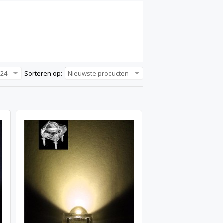
24
Sorteren op:
Nieuwste producten