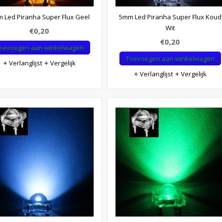
 Led Piranha Super Flux Geel
5mm Led Piranha Super Flux Koud
Wit
€0,20
€0,20
oevoegen aan winkelwagen
Toevoegen aan winkelwagen
Verlanglijst
Vergelijk
Verlanglijst
Vergelijk