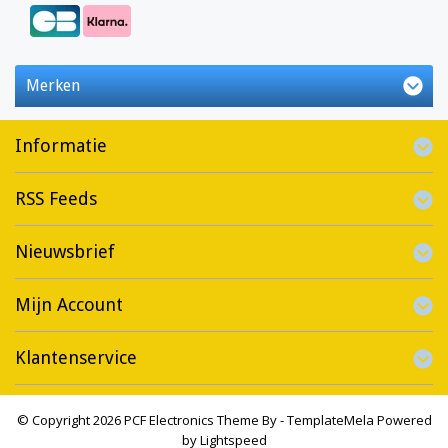
Merken
Informatie
RSS Feeds
Nieuwsbrief
Mijn Account
Klantenservice
© Copyright 2026 PCF Electronics Theme By -
TemplateMela
Powered
by
Lightspeed