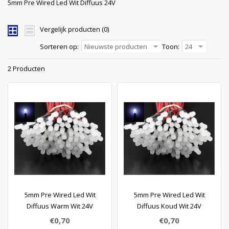
5mm Pre Wired Led Wit Diffuus 24V
Vergelijk producten (0)
Sorteren op:
Nieuwste producten
Toon:
24
2 Producten
5mm Pre Wired Led Wit
5mm Pre Wired Led Wit
Diffuus Warm Wit 24V
Diffuus Koud Wit 24V
€0,70
€0,70