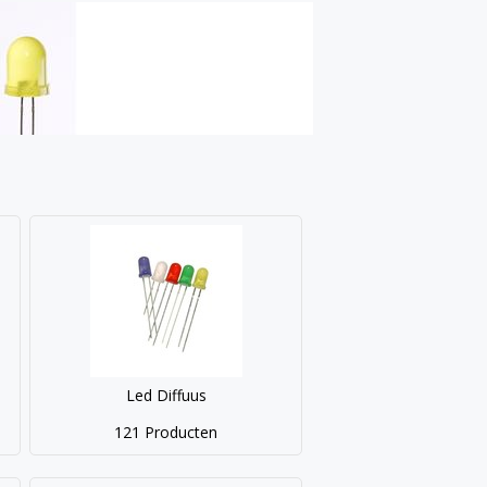
Led Diffuus
121 Producten