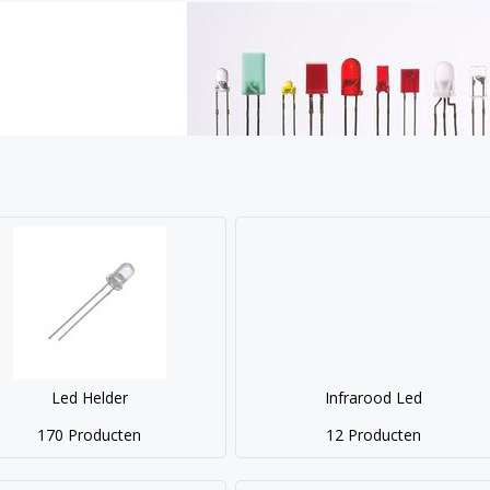
Led Helder
Infrarood Led
170 Producten
12 Producten