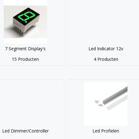
7 Segment Display's
Led Indicator 12v
15 Producten
4 Producten
Led Dimmer/Controller
Led Profielen