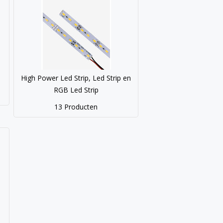
High Power Led Strip, Led Strip en
RGB Led Strip
13 Producten