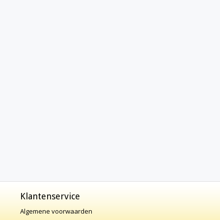
Klantenservice
Algemene voorwaarden