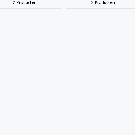
2 Producten
2 Producten