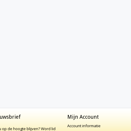
uwsbrief
Mijn Account
Account informatie
 u op de hoogte blijven?
Word lid