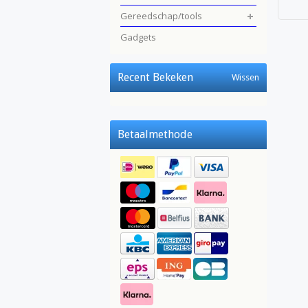
Gereedschap/tools
Gadgets
Recent Bekeken
Wissen
Betaalmethode