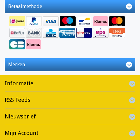
Betaalmethode
Merken
Informatie
RSS Feeds
Nieuwsbrief
Mijn Account