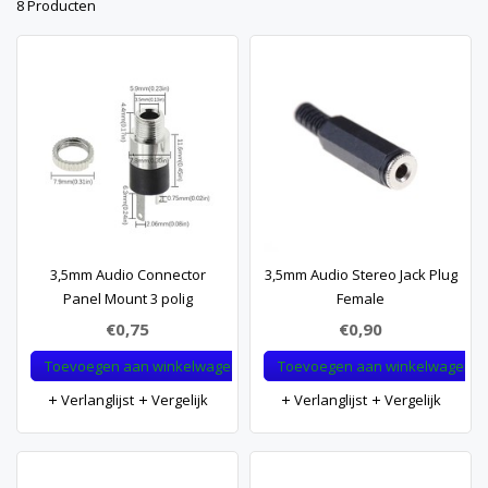
8 Producten
3,5mm Audio Connector
3,5mm Audio Stereo Jack Plug
Panel Mount 3 polig
Female
€0,75
€0,90
Toevoegen aan winkelwagen
Toevoegen aan winkelwagen
Verlanglijst
Vergelijk
Verlanglijst
Vergelijk