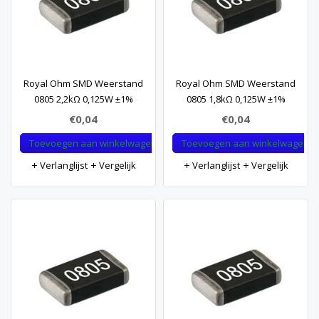
Royal Ohm SMD Weerstand
Royal Ohm SMD Weerstand
0805 2,2kΩ 0,125W ±1%
0805 1,8kΩ 0,125W ±1%
€0,04
€0,04
Toevoegen aan winkelwagen
Toevoegen aan winkelwagen
Verlanglijst
Vergelijk
Verlanglijst
Vergelijk