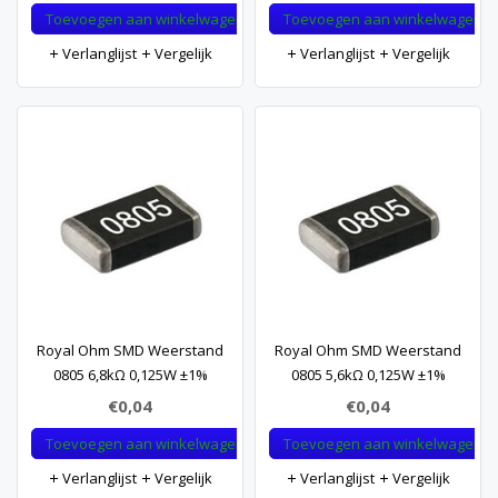
Toevoegen aan winkelwagen
Toevoegen aan winkelwagen
Verlanglijst
Vergelijk
Verlanglijst
Vergelijk
Royal Ohm SMD Weerstand
Royal Ohm SMD Weerstand
0805 6,8kΩ 0,125W ±1%
0805 5,6kΩ 0,125W ±1%
€0,04
€0,04
Toevoegen aan winkelwagen
Toevoegen aan winkelwagen
Verlanglijst
Vergelijk
Verlanglijst
Vergelijk