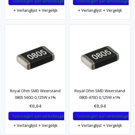
Toevoegen aan winkelwagen
Toevoegen aan winkelwagen
Verlanglijst
Vergelijk
Verlanglijst
Vergelijk
Royal Ohm SMD Weerstand
Royal Ohm SMD Weerstand
0805 560Ω 0,125W ±1%
0805 470Ω 0,125W ±1%
€0,04
€0,04
Toevoegen aan winkelwagen
Toevoegen aan winkelwagen
Verlanglijst
Vergelijk
Verlanglijst
Vergelijk