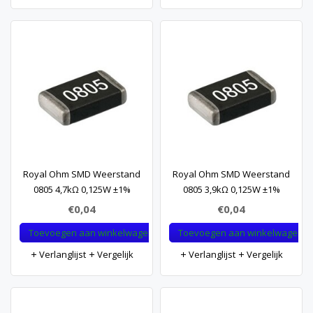
Royal Ohm SMD Weerstand
Royal Ohm SMD Weerstand
0805 4,7kΩ 0,125W ±1%
0805 3,9kΩ 0,125W ±1%
€0,04
€0,04
Toevoegen aan winkelwagen
Toevoegen aan winkelwagen
Verlanglijst
Vergelijk
Verlanglijst
Vergelijk