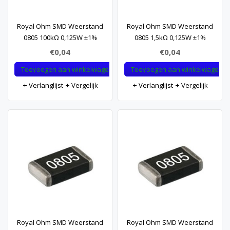
Royal Ohm SMD Weerstand
Royal Ohm SMD Weerstand
0805 100kΩ 0,125W ±1%
0805 1,5kΩ 0,125W ±1%
€0,04
€0,04
Toevoegen aan winkelwagen
Toevoegen aan winkelwagen
Verlanglijst
Vergelijk
Verlanglijst
Vergelijk
Royal Ohm SMD Weerstand
Royal Ohm SMD Weerstand