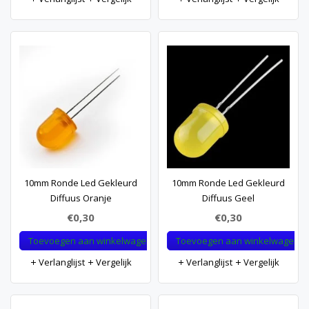
10mm Ronde Led Gekleurd
10mm Ronde Led Gekleurd
Diffuus Oranje
Diffuus Geel
€0,30
€0,30
Toevoegen aan winkelwagen
Toevoegen aan winkelwagen
Verlanglijst
Vergelijk
Verlanglijst
Vergelijk