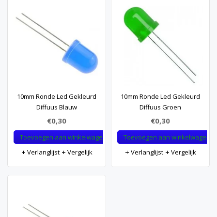
10mm Ronde Led Gekleurd
10mm Ronde Led Gekleurd
Diffuus Blauw
Diffuus Groen
€0,30
€0,30
Toevoegen aan winkelwagen
Toevoegen aan winkelwagen
Verlanglijst
Vergelijk
Verlanglijst
Vergelijk