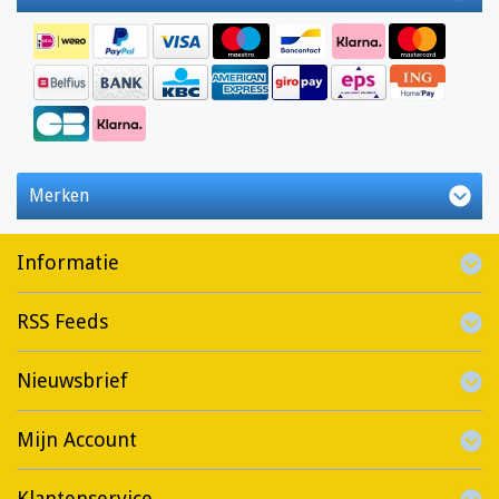
Merken
Informatie
RSS Feeds
Nieuwsbrief
Mijn Account
Klantenservice