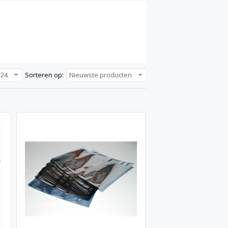
24
Sorteren op:
Nieuwste producten