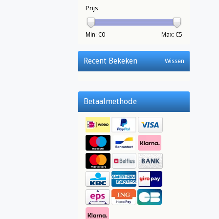
Prijs
Min: €
0
Max: €
5
Recent Bekeken
Wissen
Betaalmethode