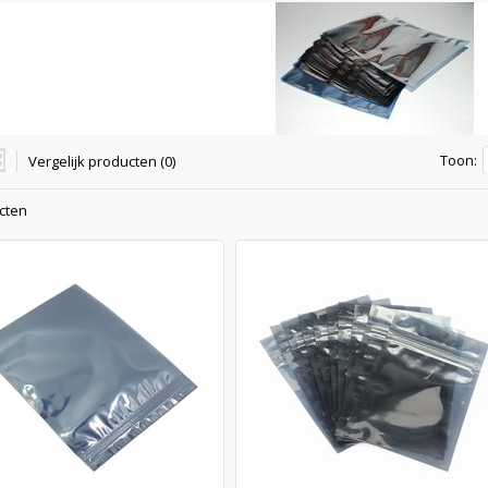
Toon:
Vergelijk producten (0)
cten