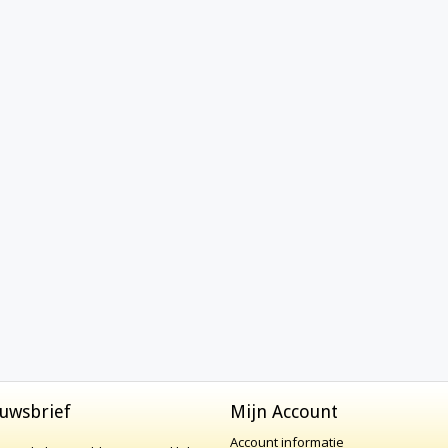
uwsbrief
Mijn Account
Account informatie