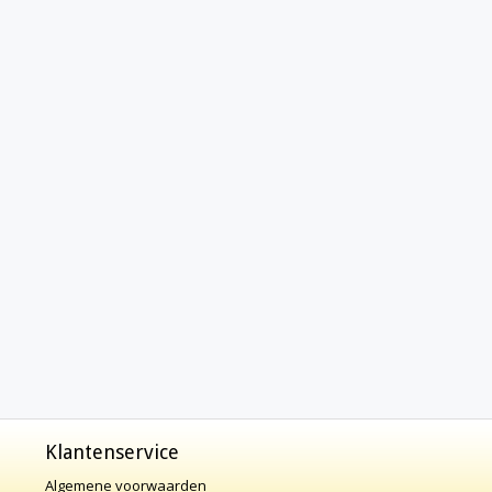
Klantenservice
Algemene voorwaarden