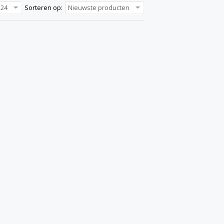
24
Sorteren op:
Nieuwste producten