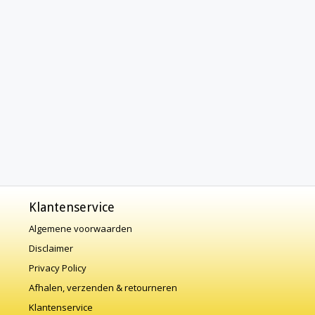
Klantenservice
Algemene voorwaarden
Disclaimer
Privacy Policy
Afhalen, verzenden & retourneren
Klantenservice