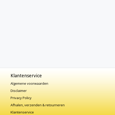
Klantenservice
Algemene voorwaarden
Disclaimer
Privacy Policy
Afhalen, verzenden & retourneren
Klantenservice