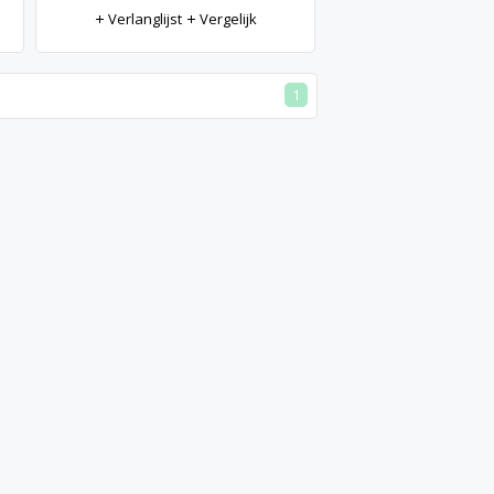
Verlanglijst
Vergelijk
1