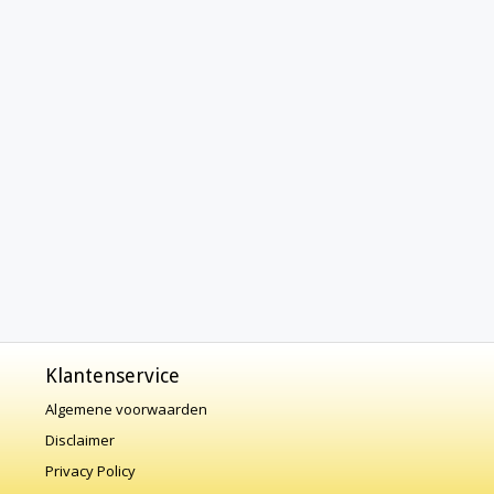
Klantenservice
Algemene voorwaarden
Disclaimer
Privacy Policy