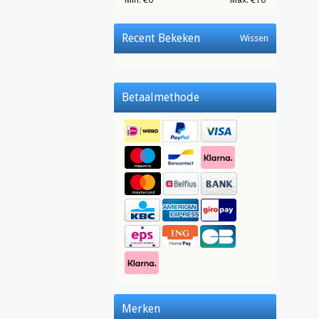
Recent Bekeken
Wissen
Betaalmethode
Merken