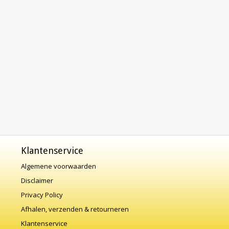
Klantenservice
Algemene voorwaarden
Disclaimer
Privacy Policy
Afhalen, verzenden & retourneren
Klantenservice