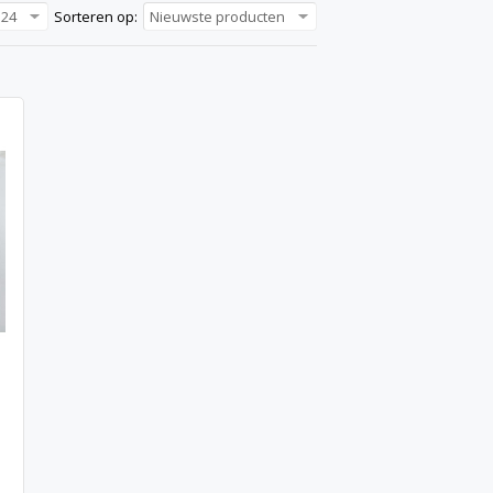
24
Sorteren op:
Nieuwste producten