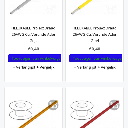
HELUKABEL Project Draad
HELUKABEL Project Draad
26AWG Cu, Vertinde Ader
26AWG Cu, Vertinde Ader
Grijs
Geel
€0,40
€0,40
Toevoegen aan winkelwagen
Toevoegen aan winkelwagen
Verlanglijst
Vergelijk
Verlanglijst
Vergelijk