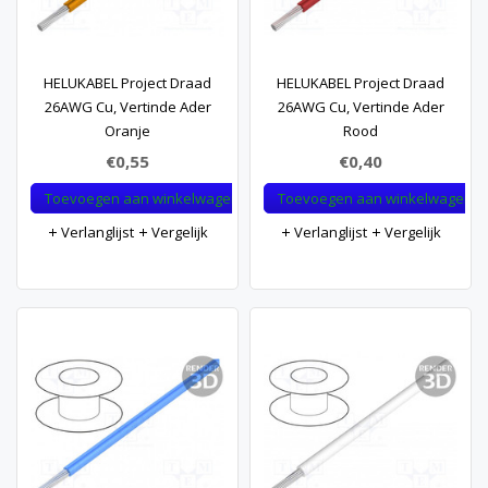
HELUKABEL Project Draad
HELUKABEL Project Draad
26AWG Cu, Vertinde Ader
26AWG Cu, Vertinde Ader
Oranje
Rood
€0,55
€0,40
Toevoegen aan winkelwagen
Toevoegen aan winkelwagen
Verlanglijst
Vergelijk
Verlanglijst
Vergelijk