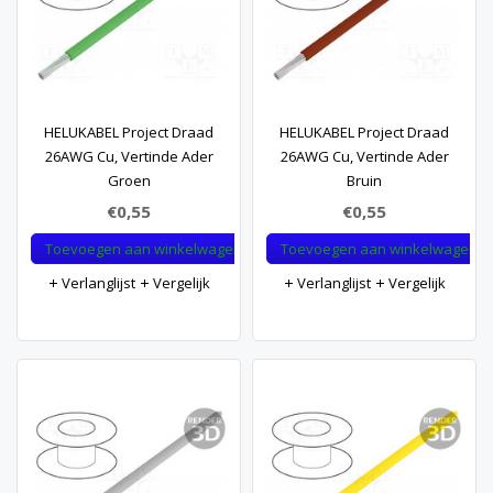
HELUKABEL Project Draad
HELUKABEL Project Draad
26AWG Cu, Vertinde Ader
26AWG Cu, Vertinde Ader
Groen
Bruin
€0,55
€0,55
Toevoegen aan winkelwagen
Toevoegen aan winkelwagen
Verlanglijst
Vergelijk
Verlanglijst
Vergelijk