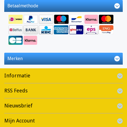
Betaalmethode
Merken
Informatie
RSS Feeds
Nieuwsbrief
Mijn Account