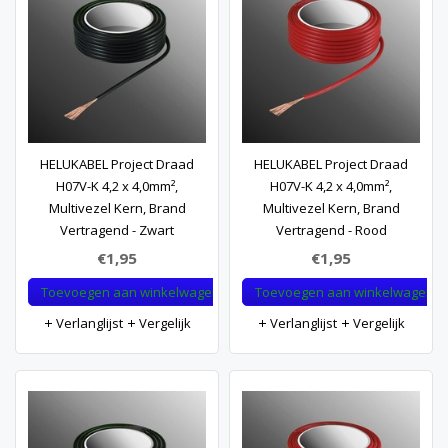
HELUKABEL Project Draad
HELUKABEL Project Draad
H07V-K 4,2 x 4,0mm²,
H07V-K 4,2 x 4,0mm²,
Multivezel Kern, Brand
Multivezel Kern, Brand
Vertragend - Zwart
Vertragend - Rood
€1,95
€1,95
Toevoegen aan winkelwagen
Toevoegen aan winkelwagen
Verlanglijst
Vergelijk
Verlanglijst
Vergelijk