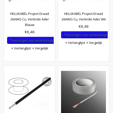
HELUKABEL Project Draad
HELUKABEL Project Draad
26AWG Cu, Vertinde Ader
26AWG Cu, Vertinde Ader Wit
Blauw
€0,40
€0,40
Toevoegen aan winkelwagen
Toevoegen aan winkelwagen
Verlanglijst
Vergelijk
Verlanglijst
Vergelijk