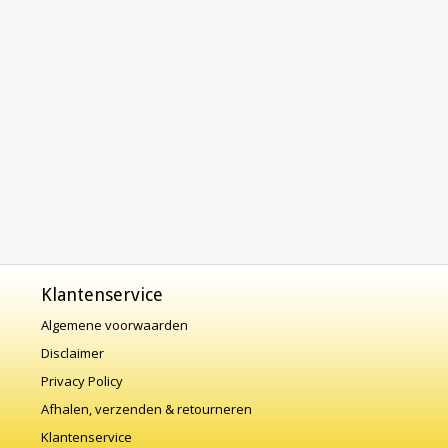
Klantenservice
Algemene voorwaarden
Disclaimer
Privacy Policy
Afhalen, verzenden & retourneren
Klantenservice