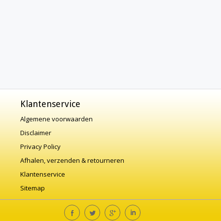
Klantenservice
Algemene voorwaarden
Disclaimer
Privacy Policy
Afhalen, verzenden & retourneren
Klantenservice
Sitemap