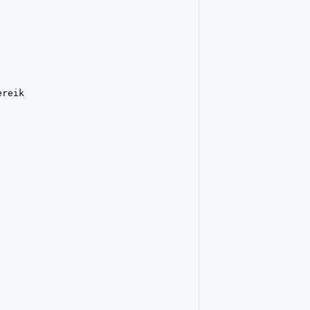
reik
