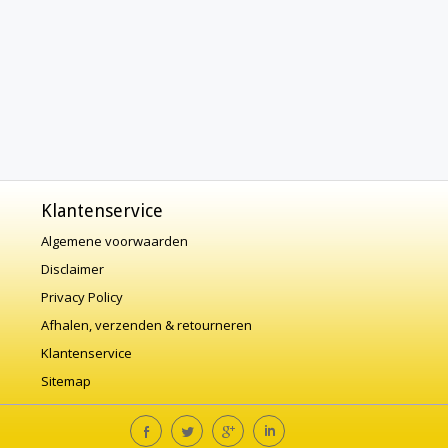
Klantenservice
Algemene voorwaarden
Disclaimer
Privacy Policy
Afhalen, verzenden & retourneren
Klantenservice
Sitemap