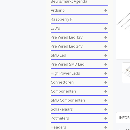
Beurs/markt Agenda
Arduino
Raspberry Pi
LED's
Pre Wired Led 12V
Pre Wired Led 24V
SMD Led
Pre Wired SMD Led
High Power Leds
Connectoren
Componenten
SMD Componenten
Schakelaars
INFOR
Potmeters
Headers