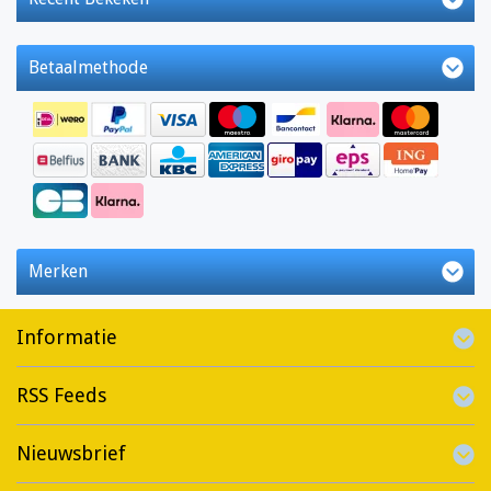
Betaalmethode
Merken
Informatie
RSS Feeds
Nieuwsbrief