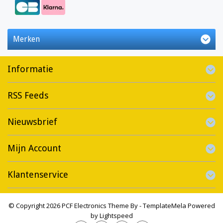
Merken
Informatie
RSS Feeds
Nieuwsbrief
Mijn Account
Klantenservice
© Copyright 2026 PCF Electronics Theme By -
TemplateMela
Powered
by
Lightspeed