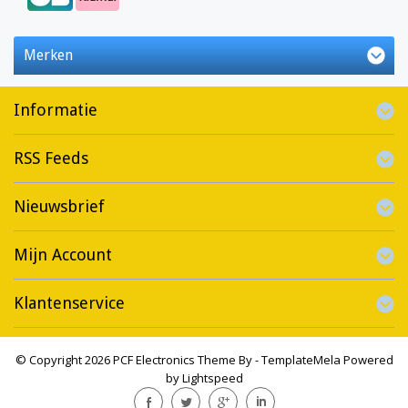
Merken
Informatie
RSS Feeds
Nieuwsbrief
Mijn Account
Klantenservice
© Copyright 2026 PCF Electronics Theme By -
TemplateMela
Powered
by
Lightspeed