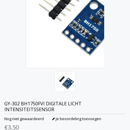
GY-302 BH1750FVI DIGITALE LICHT
INTENSITEITSSENSOR
Nog niet gewaardeerd
Je beoordeling toevoegen
€3,50