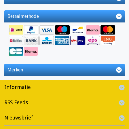
Betaalmethode
Merken
Informatie
RSS Feeds
Nieuwsbrief