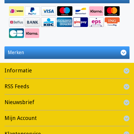
Merken
Informatie
RSS Feeds
Nieuwsbrief
Mijn Account
Klantenservice