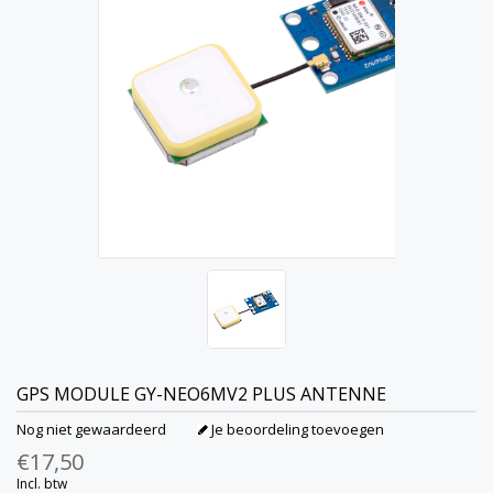
GPS MODULE GY-NEO6MV2 PLUS ANTENNE
Nog niet gewaardeerd
Je beoordeling toevoegen
€17,50
Incl. btw