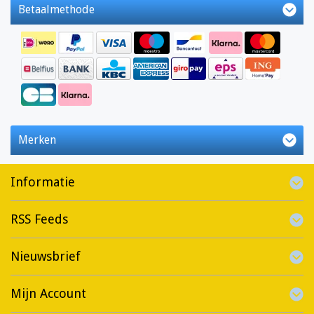
Betaalmethode
Merken
Informatie
RSS Feeds
Nieuwsbrief
Mijn Account