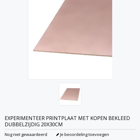
EXPERIMENTEER PRINTPLAAT MET KOPEN BEKLEED
DUBBELZIJDIG 20X30CM
Nog niet gewaardeerd
Je beoordeling toevoegen