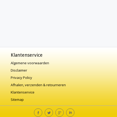
Klantenservice
Algemene voorwaarden
Disclaimer
Privacy Policy
Afhalen, verzenden & retourneren
Klantenservice
Sitemap