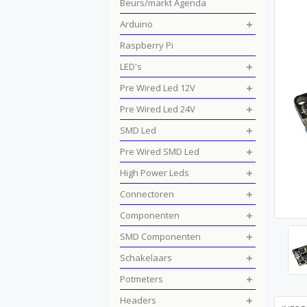
Beurs/markt Agenda
Arduino
Raspberry Pi
LED's
Pre Wired Led 12V
Pre Wired Led 24V
SMD Led
Pre Wired SMD Led
High Power Leds
Connectoren
Componenten
SMD Componenten
Schakelaars
Potmeters
Headers