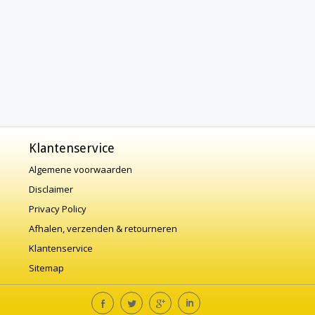
Klantenservice
Algemene voorwaarden
Disclaimer
Privacy Policy
Afhalen, verzenden & retourneren
Klantenservice
Sitemap