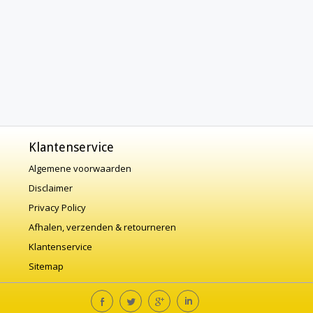
Klantenservice
Algemene voorwaarden
Disclaimer
Privacy Policy
Afhalen, verzenden & retourneren
Klantenservice
Sitemap