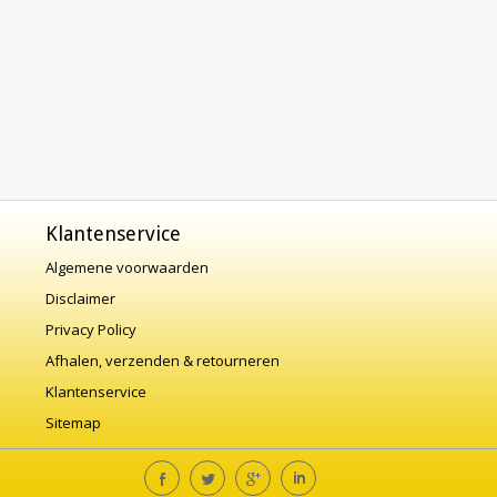
Klantenservice
Algemene voorwaarden
Disclaimer
Privacy Policy
Afhalen, verzenden & retourneren
Klantenservice
Sitemap