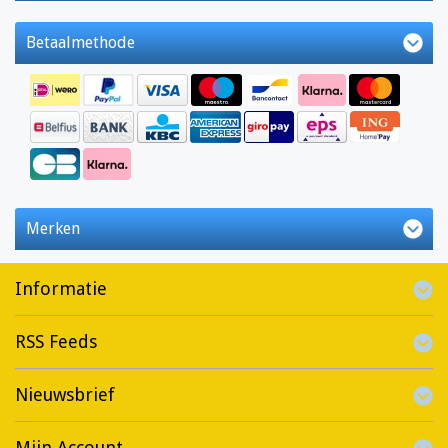
Betaalmethode
Merken
Informatie
RSS Feeds
Nieuwsbrief
Mijn Account