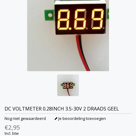
DC VOLTMETER 0.28INCH 3.5-30V 2 DRAADS GEEL
Nog niet gewaardeerd
Je beoordeling toevoegen
€2,95
Incl. btw