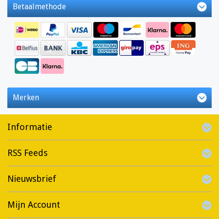
Betaalmethode
Merken
Informatie
RSS Feeds
Nieuwsbrief
Mijn Account