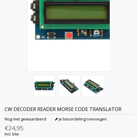
CW DECODER READER MORSE CODE TRANSLATOR
Nog niet gewaardeerd
Je beoordeling toevoegen
€24,95
Incl. btw