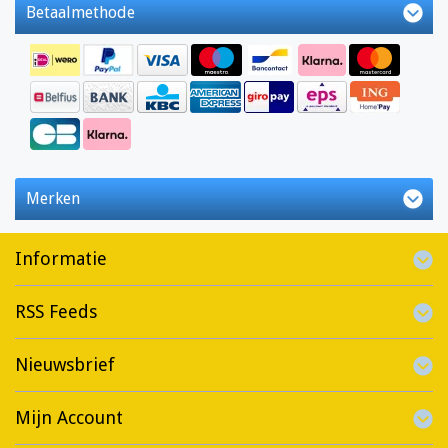
Betaalmethode
Merken
Informatie
RSS Feeds
Nieuwsbrief
Mijn Account