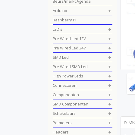
Beurs/markt Agenda
Arduino
Raspberry Pi
LED's
Pre Wired Led 12V
Pre Wired Led 24V
SMD Led
Pre Wired SMD Led
High Power Leds
Connectoren
Componenten
SMD Componenten
Schakelaars
INFOR
Potmeters
Headers