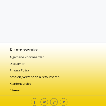
Klantenservice
Algemene voorwaarden
Disclaimer
Privacy Policy
Afhalen, verzenden & retourneren
Klantenservice
Sitemap