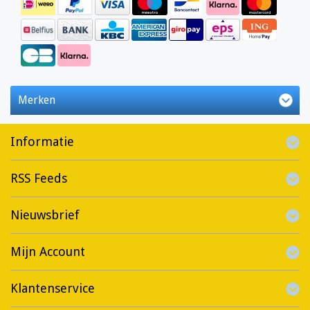
Merken
Informatie
RSS Feeds
Nieuwsbrief
Mijn Account
Klantenservice