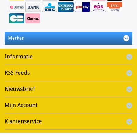
Merken
Informatie
RSS Feeds
Nieuwsbrief
Mijn Account
Klantenservice