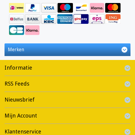
Merken
Informatie
RSS Feeds
Nieuwsbrief
Mijn Account
Klantenservice