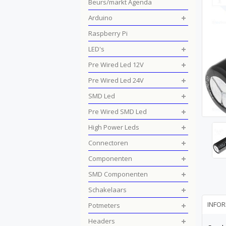
Beurs/markt Agenda
Arduino
Raspberry Pi
LED's
Pre Wired Led 12V
Pre Wired Led 24V
SMD Led
Pre Wired SMD Led
High Power Leds
Connectoren
Componenten
SMD Componenten
Schakelaars
INFOR
Potmeters
Headers