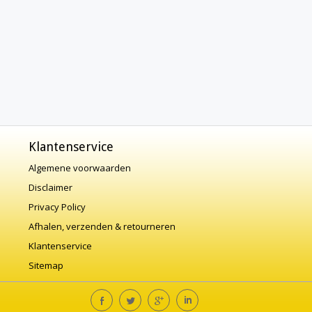
Klantenservice
Algemene voorwaarden
Disclaimer
Privacy Policy
Afhalen, verzenden & retourneren
Klantenservice
Sitemap