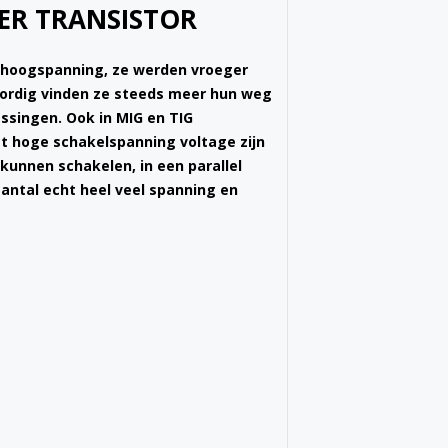
WER TRANSISTOR
n hoogspanning, ze werden vroeger
ordig vinden ze steeds meer hun weg
ssingen. Ook in MIG en TIG
t hoge schakelspanning voltage zijn
kunnen schakelen, in een parallel
antal echt heel veel spanning en