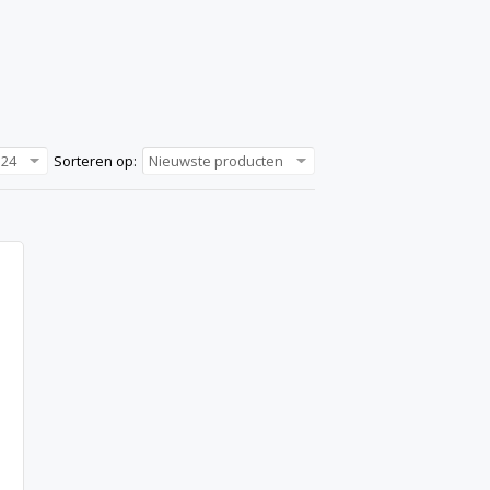
24
Sorteren op:
Nieuwste producten