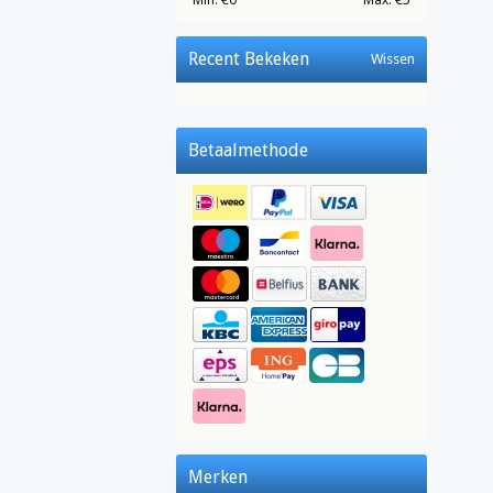
Recent Bekeken
Wissen
Betaalmethode
Merken