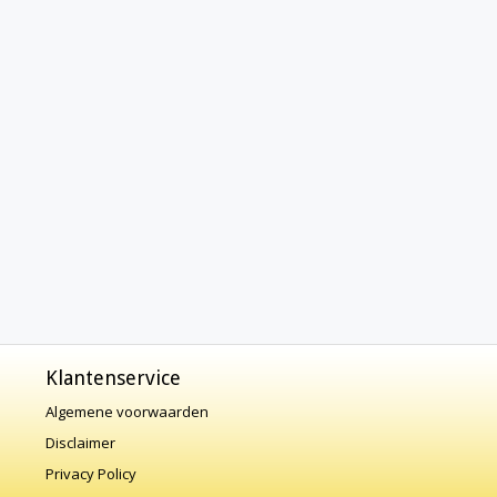
Klantenservice
Algemene voorwaarden
Disclaimer
Privacy Policy