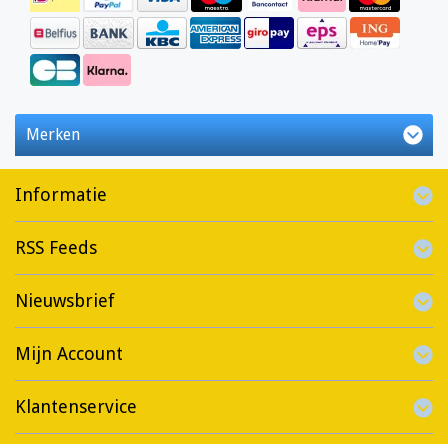
Merken
Informatie
RSS Feeds
Nieuwsbrief
Mijn Account
Klantenservice