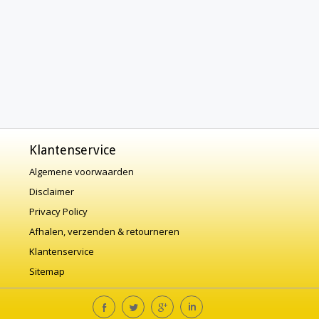
Klantenservice
Algemene voorwaarden
Disclaimer
Privacy Policy
Afhalen, verzenden & retourneren
Klantenservice
Sitemap