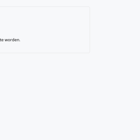
 te worden.