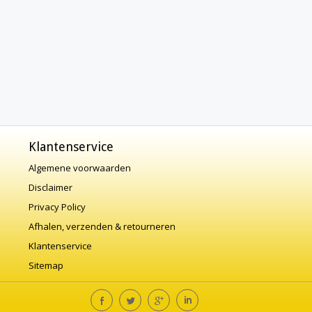
Klantenservice
Algemene voorwaarden
Disclaimer
Privacy Policy
Afhalen, verzenden & retourneren
Klantenservice
Sitemap