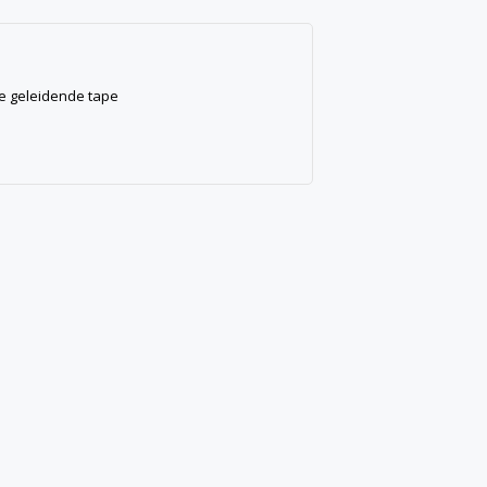
e geleidende tape