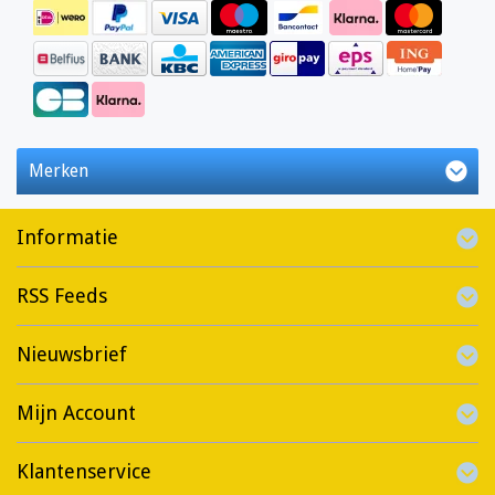
Merken
Informatie
RSS Feeds
Nieuwsbrief
Mijn Account
Klantenservice