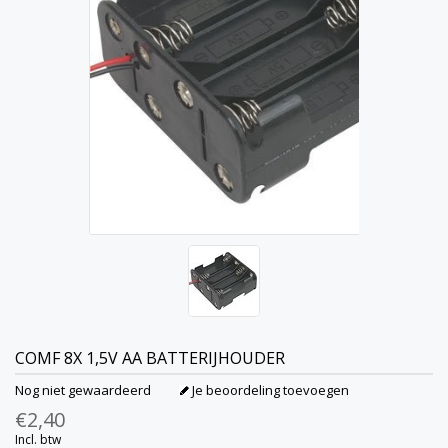
COMF
8X 1,5V AA BATTERIJHOUDER
Nog niet gewaardeerd
Je beoordeling toevoegen
€2,40
Incl. btw