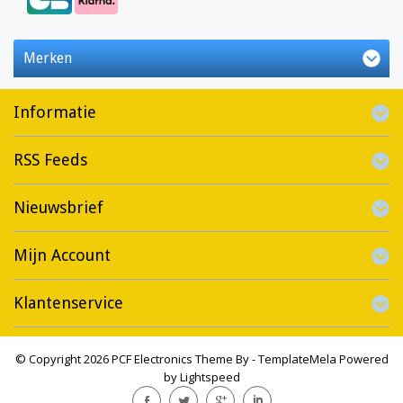
Merken
Informatie
RSS Feeds
Nieuwsbrief
Mijn Account
Klantenservice
© Copyright 2026 PCF Electronics Theme By -
TemplateMela
Powered
by
Lightspeed